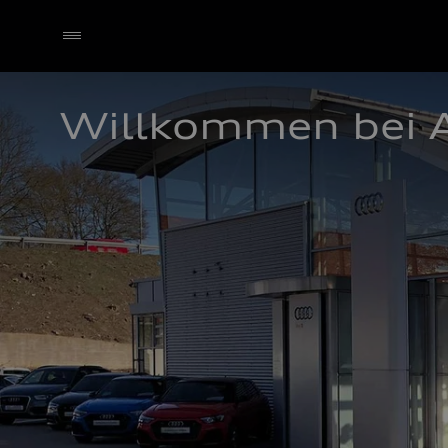
Willkommen bei 