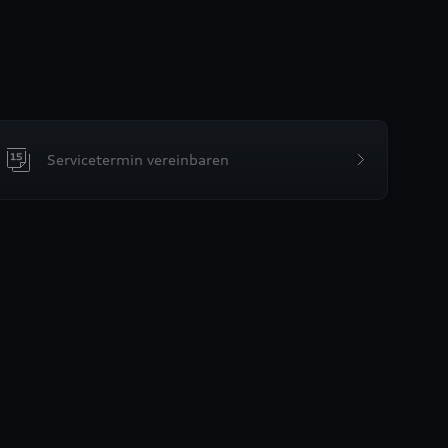
Servicetermin vereinbaren