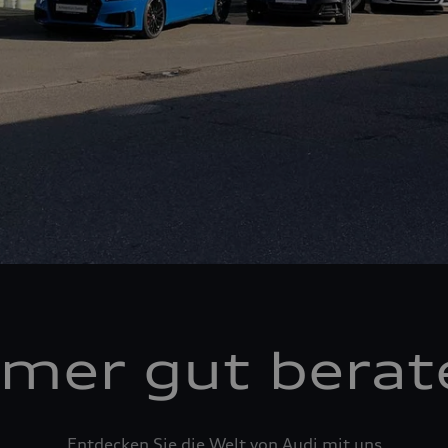
mer gut berat
Entdecken Sie die Welt von Audi mit uns