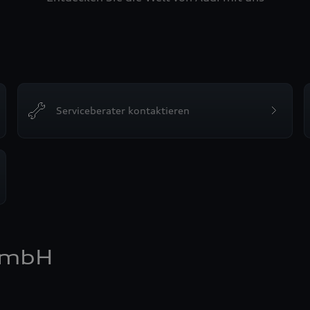
Serviceberater kontaktieren
GmbH