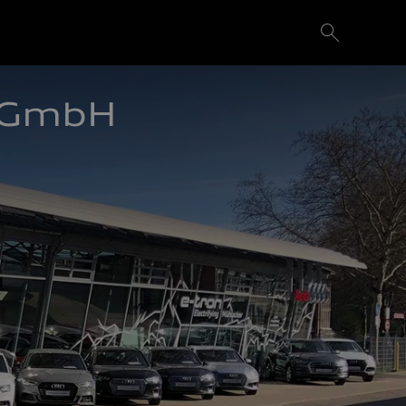
r GmbH