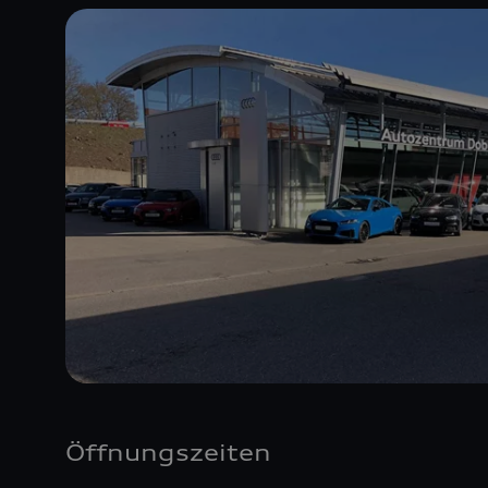
Öffnungszeiten