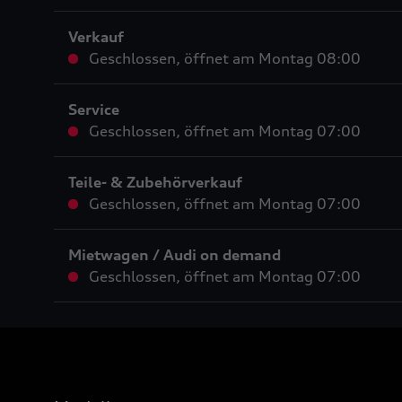
Verkauf
Geschlossen
,
öffnet am
Montag 08:00
Service
Geschlossen
,
öffnet am
Montag 07:00
Teile- & Zubehörverkauf
Geschlossen
,
öffnet am
Montag 07:00
Mietwagen / Audi on demand
Geschlossen
,
öffnet am
Montag 07:00