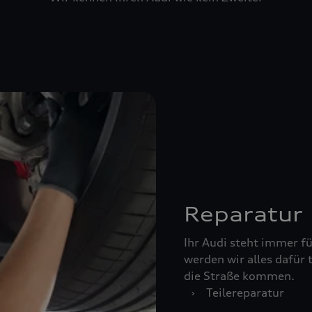
Reparatur
Ihr Audi steht immer für
werden wir alles dafür 
die Straße kommen.
›
Teilereparatur