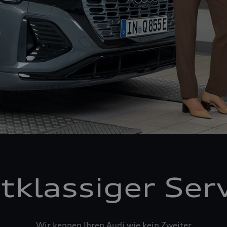
tklassiger Ser
Wir kennen Ihren Audi wie kein Zweiter