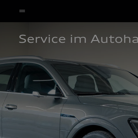
Service im Autoh