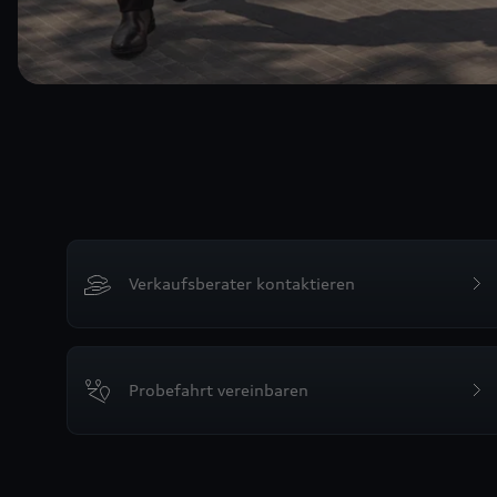
Verkaufsberater kontaktieren
Probefahrt vereinbaren