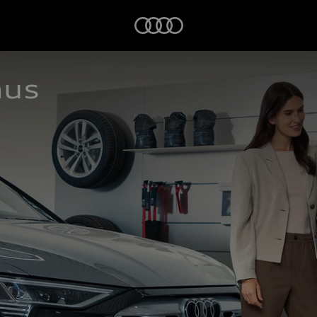
Startseite
aus