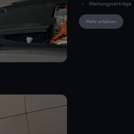
›
Wartungsverträge
Mehr erfahren