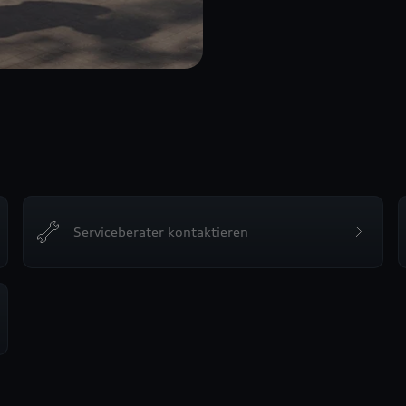
Serviceberater kontaktieren