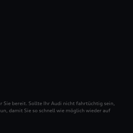
 Sie bereit. Sollte Ihr Audi nicht fahrtüchtig sein,
tun, damit Sie so schnell wie möglich wieder auf