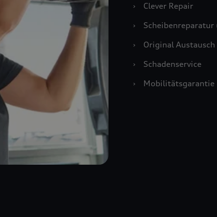
›
Clever Repair
›
Scheibenreparatur 
›
Original Austausch 
›
Schadenservice
›
Mobilitätsgarantie