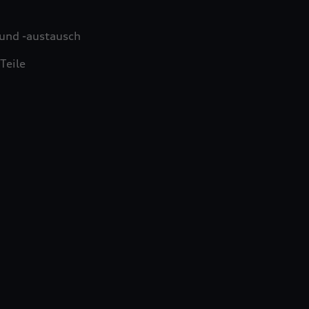
und -austausch
Teile