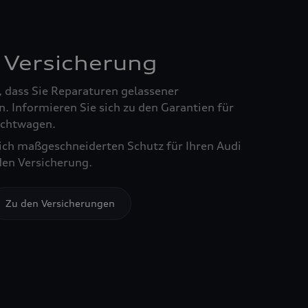
 Versicherung
, dass Sie Reparaturen gelassener
. Informieren Sie sich zu den Garantien für
chtwagen.
sich maßgeschneiderten Schutz für Ihren Audi
den Versicherung.
Zu den Versicherungen