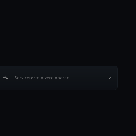
Servicetermin vereinbaren